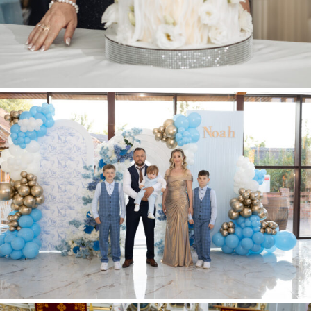
NOAH PARTY