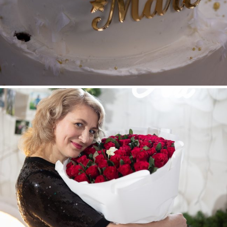
ANIVERSAREA DE 50 DE ANI