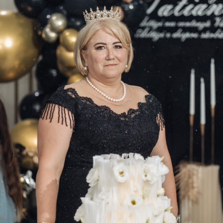
ANIVERSARE DE 50 DE ANI