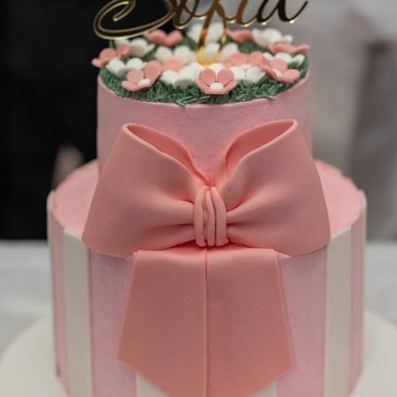
SOFIA PARTY