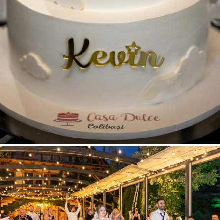
HILAL + CRISTINA