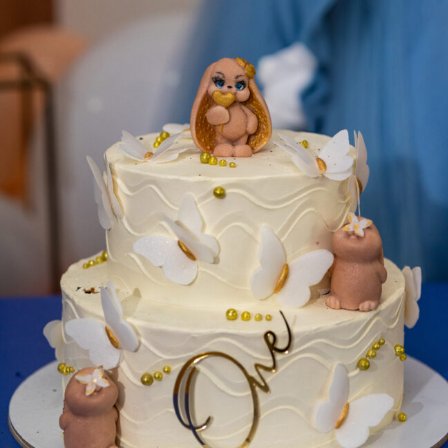
KAMELIA PARTY