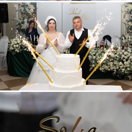
ALINA + VASILE