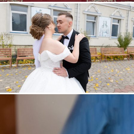
PAVEL + ADRIANA